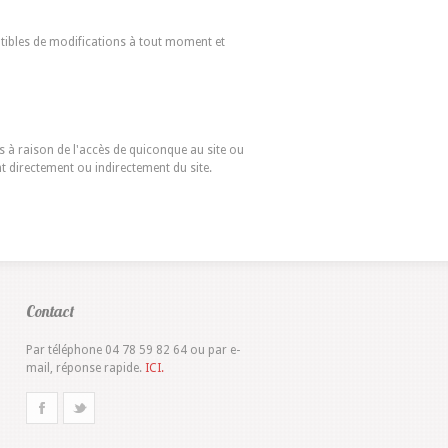
eptibles de modifications à tout moment et
s à raison de l'accès de quiconque au site ou
t directement ou indirectement du site.
Contact
Par téléphone 04 78 59 82 64 ou par e-
mail, réponse rapide.
ICI.