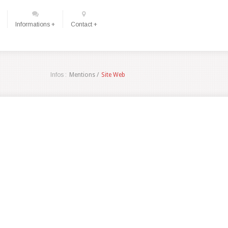
Informations +
Contact +
Infos :
Mentions /
Site Web